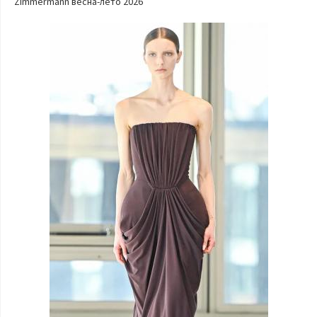
Zimmermann весна-лето 2026