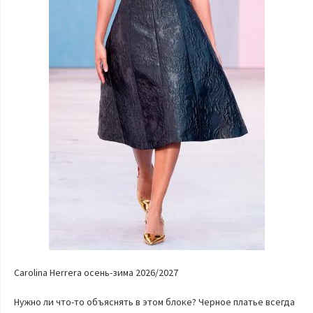
Carolina Herrera осень-зима 2026/2027
Нужно ли что-то объяснять в этом блоке? Черное платье всегда