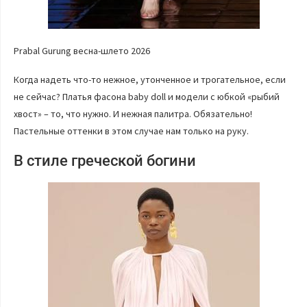
Prabal Gurung весна-шлето 2026
Когда надеть что-то нежное, утонченное и трогательное, если
не сейчас? Платья фасона baby doll и модели с юбкой «рыбий
хвост» – то, что нужно. И нежная палитра. Обязательно!
Пастельные оттенки в этом случае нам только на руку.
В стиле греческой богини