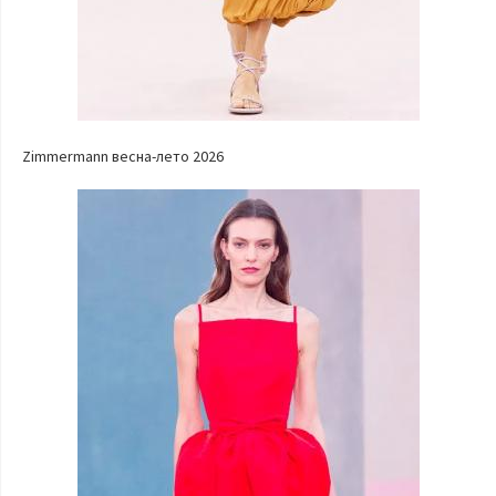
Zimmermann весна-лето 2026