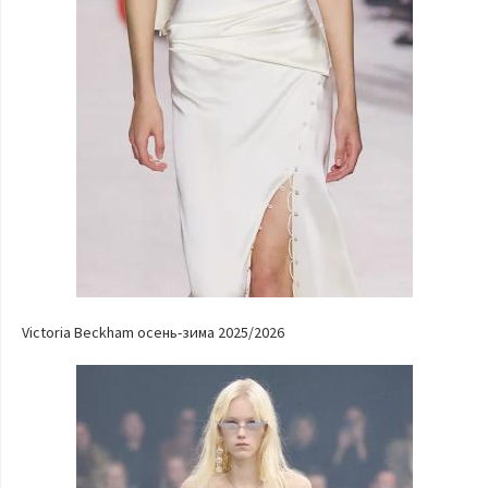
Victoria Beckham осень-зима 2025/2026