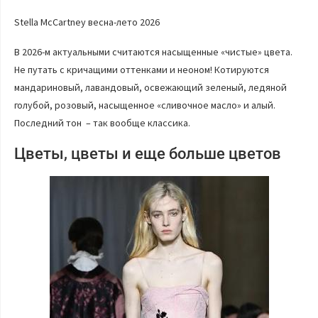
Stella McCartney весна-лето 2026
В 2026-м актуальными считаются насыщенные «чистые» цвета.
Не путать с кричащими оттенками и неоном! Котируются
мандариновый, лавандовый, освежающий зеленый, ледяной
голубой, розовый, насыщенное «сливочное масло» и алый.
Последний тон – так вообще классика.
Цветы, цветы и еще больше цветов