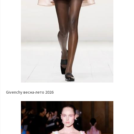
Givenchy весна-лето 2026