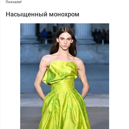
Поехали!
Насыщенный монохром