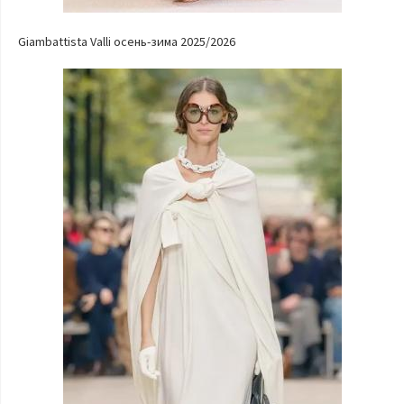
Giambattista Valli осень-зима 2025/2026