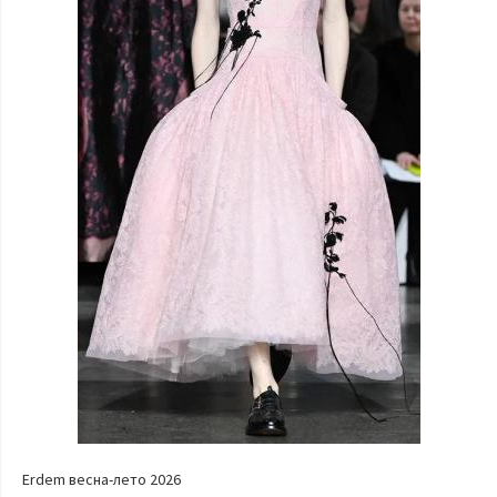
Erdem весна-лето 2026