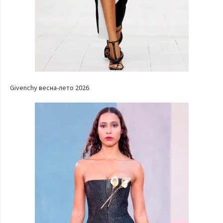
Givenchy весна-лето 2026