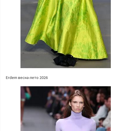
Erdem весна-лето 2026