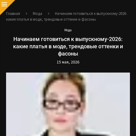
Главная
Мода
Начинаем готовиться к выпускному-2026:
какие платья в моде, трендовые оттенки и фасоны
Мода
Начинаем готовиться к выпускному-2026:
какие платья в моде, трендовые оттенки и
фасоны
15 мая, 2026