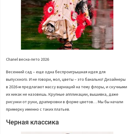
Chanel весна-лето 2026
Весенний сад – еще одна беспроигрышная идея для
выпускного. И не говори, мол, цветы – это банально! Дизайнеры
в 2026-м предлагают массу вариаций на тему флоры, и скучными
их никак не назовешь. Крупные аппликации, вышивка, даже
рисунки от руки, драпировки в форме цветов… Мы бы начали
примерку именно с таких платьев.
Черная классика