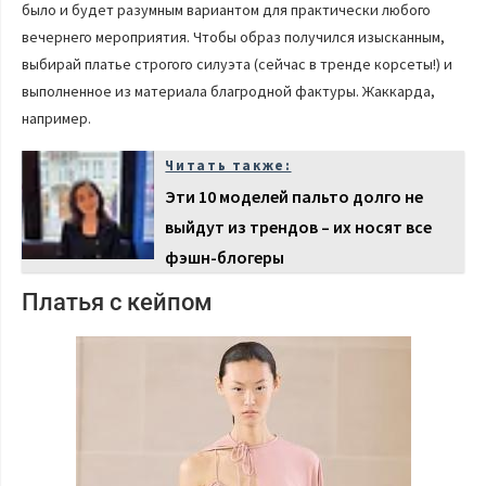
было и будет разумным вариантом для практически любого
вечернего мероприятия. Чтобы образ получился изысканным,
выбирай платье строгого силуэта (сейчас в тренде корсеты!) и
выполненное из материала благродной фактуры. Жаккарда,
например.
Читать также:
Эти 10 моделей пальто долго не
выйдут из трендов – их носят все
фэшн-блогеры
Платья с кейпом