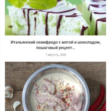
Итальянский семифредо с мятой и шоколадом,
пошаговый рецепт...
7 августа, 2026