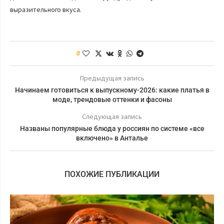
выразительного вкуса.
0
Предыдущая запись
Начинаем готовиться к выпускному-2026: какие платья в
моде, трендовые оттенки и фасоны
Следующая запись
Названы популярные блюда у россиян по системе «все
включено» в Анталье
ПОХОЖИЕ ПУБЛИКАЦИИ