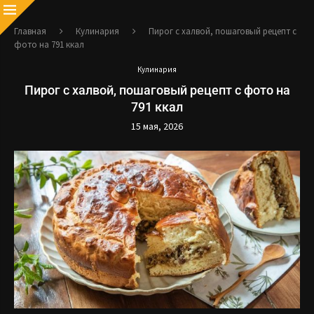
Главная
Кулинария
Пирог с халвой, пошаговый рецепт с
фото на 791 ккал
Кулинария
Пирог с халвой, пошаговый рецепт с фото на
791 ккал
15 мая, 2026