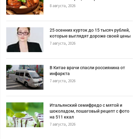
8 августа, 2026
25 осенних курток до 15 тысяч рублей,
которые выглядят дороже своей цены
7 августа, 2026
В Китае врачи спасли россиянина от
инфаркта
7 августа, 2026
Итальянский семифредо с мятой и
шоколадом, пошаговый рецепт с фото
на 511 ккал
7 августа, 2026