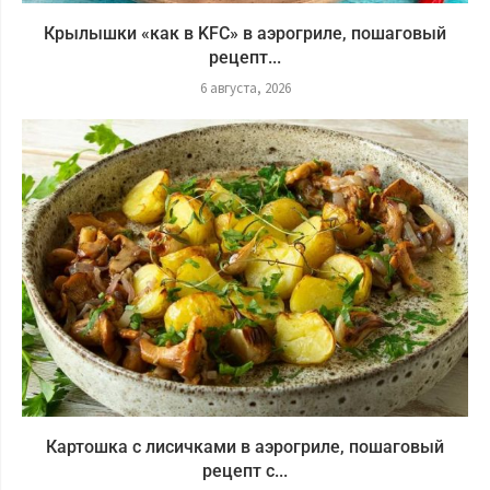
Крылышки «как в KFC» в аэрогриле, пошаговый
рецепт...
6 августа, 2026
Картошка с лисичками в аэрогриле, пошаговый
рецепт с...