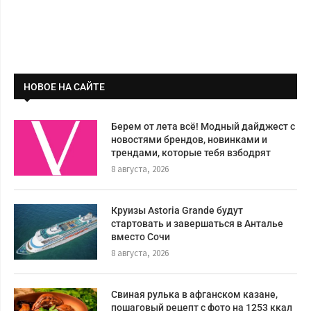
НОВОЕ НА САЙТЕ
Берем от лета всё! Модный дайджест с
новостями брендов, новинками и
трендами, которые тебя взбодрят
8 августа, 2026
Круизы Astoria Grande будут
стартовать и завершаться в Анталье
вместо Сочи
8 августа, 2026
Свиная рулька в афганском казане,
пошаговый рецепт с фото на 1253 ккал