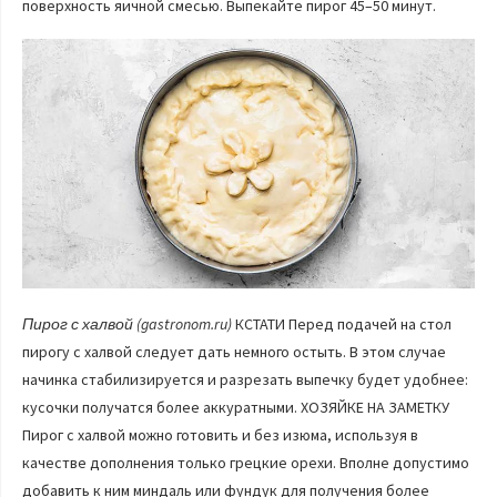
поверхность яичной смесью. Выпекайте пирог 45–50 минут.
Пирог с халвой (gastronom.ru)
КСТАТИ Перед подачей на стол
пирогу с халвой следует дать немного остыть. В этом случае
начинка стабилизируется и разрезать выпечку будет удобнее:
кусочки получатся более аккуратными. ХОЗЯЙКЕ НА ЗАМЕТКУ
Пирог с халвой можно готовить и без изюма, используя в
качестве дополнения только грецкие орехи. Вполне допустимо
добавить к ним миндаль или фундук для получения более