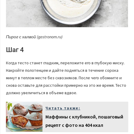
Пирог с халвой (gastronom.ru)
Шаг 4
Когда тесто станет гладким, переложите его в глубокую миску.
Накройте полотенцем и дайте подняться в течение сорока
минут в теплом месте без сквозняков. После чего обомните и
снова оставьте для расстойки примерно на это же время. Тесто
должно увеличиться в объеме вдвое.
Читать также:
Маффины с клубникой, пошаговый
рецепт с фото на 404 ккал