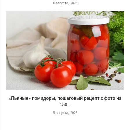
6 августа, 2026
«Пьяные» помидоры, пошаговый рецепт с фото на
150...
5 августа, 2026