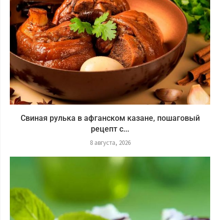
Свиная рулька в афганском казане, пошаговый
рецепт с...
8 августа, 2026