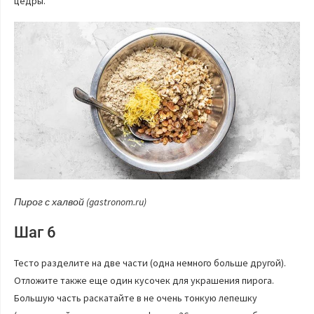
цедры.
Пирог с халвой (gastronom.ru)
Шаг 6
Тесто разделите на две части (одна немного больше другой).
Отложите также еще один кусочек для украшения пирога.
Большую часть раскатайте в не очень тонкую лепешку