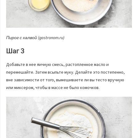
Пирог с халвой (gastronom.ru)
Шаг 3
Добавьте в нее яичную смесь, растопленное масло и
перемешайте. Затем всыпьте муку. Делайте это постепенно,
вне зависимости от того, вымешиваете ли вы тесто вручную
или миксером, чтобы в массе не было комочков.