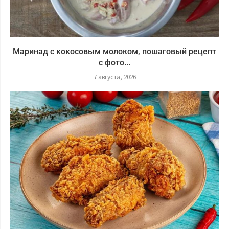
Маринад с кокосовым молоком, пошаговый рецепт
с фото...
7 августа, 2026