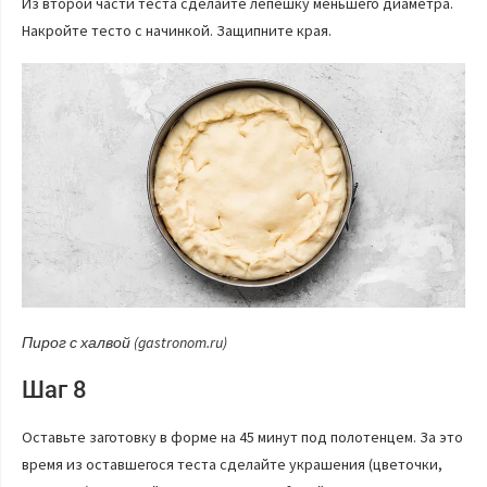
Из второй части теста сделайте лепешку меньшего диаметра.
Накройте тесто с начинкой. Защипните края.
Пирог с халвой (gastronom.ru)
Шаг 8
Оставьте заготовку в форме на 45 минут под полотенцем. За это
время из оставшегося теста сделайте украшения (цветочки,