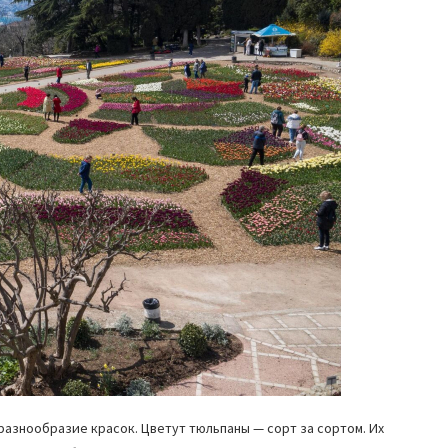
разнообразие красок. Цветут тюльпаны — сорт за сортом. Их