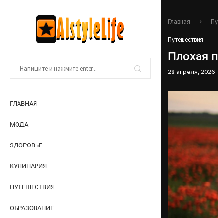
Главная
Пу
Путешествия
Плохая п
28 апреля, 2026
ГЛАВНАЯ
МОДА
ЗДОРОВЬЕ
КУЛИНАРИЯ
ПУТЕШЕСТВИЯ
ОБРАЗОВАНИЕ