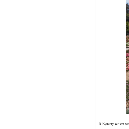
В Крыму днем ок