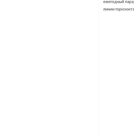
ежегодный пара
линии горизонта