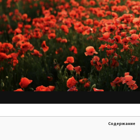
Содержание